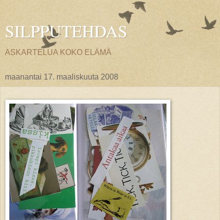
SILPPUTEHDAS
ASKARTELUA KOKO ELÄMÄ
maanantai 17. maaliskuuta 2008