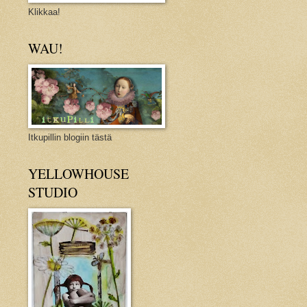
Klikkaa!
WAU!
Itkupillin blogiin tästä
YELLOWHOUSE
STUDIO