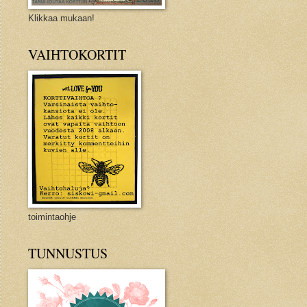
Klikkaa mukaan!
VAIHTOKORTIT
toimintaohje
TUNNUSTUS