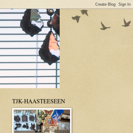
TJK-HAASTEESEEN