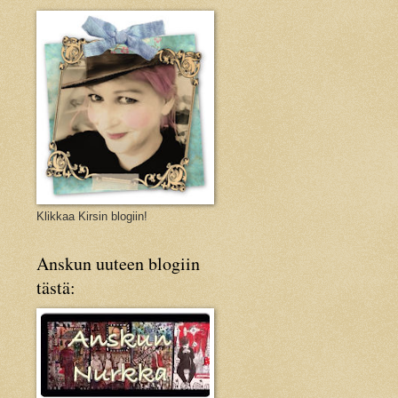
Klikkaa Kirsin blogiin!
Anskun uuteen blogiin
tästä: