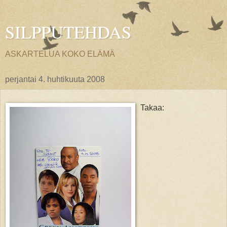
SILPPUTEHDAS
ASKARTELUA KOKO ELÄMÄ
perjantai 4. huhtikuuta 2008
Takaa: