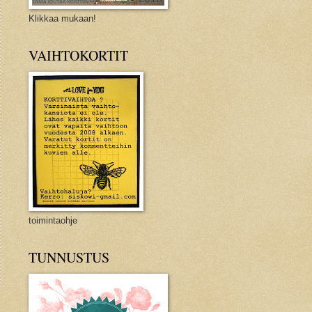
Klikkaa mukaan!
VAIHTOKORTIT
toimintaohje
TUNNUSTUS