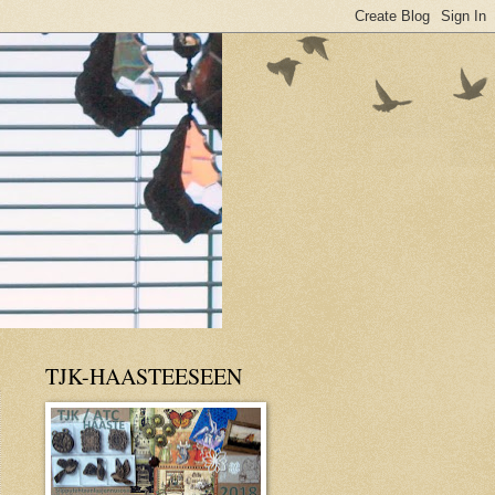
TJK-HAASTEESEEN